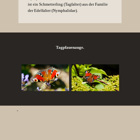
ist ein Schmetterling (Tagfalter) aus der Familie
der Edelfalter (Nymphalidae).
Tagpfauenauge.
-