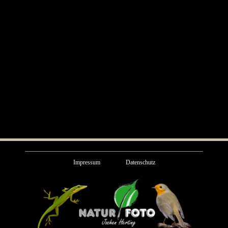
Impressum
Datenschutz