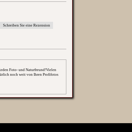
 jeden Foto- und Naturfreund!Vielen
rlich noch weit von Ihren Profifotos