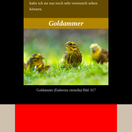
habe ich sie nur noch sehr vereinzelt sehen
können.
Goldammer
Goldammer (Emberiza citrinella) Bild: 017