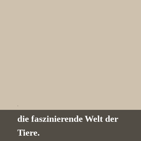
.
die faszinierende Welt der
Tiere.