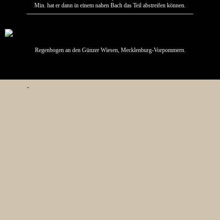
Min. hat er dann in einem nahen Bach das Teil abstreifen können.
Regenbogen an den Günzer Wiesen, Mecklenburg-Vorpommern.
--
-