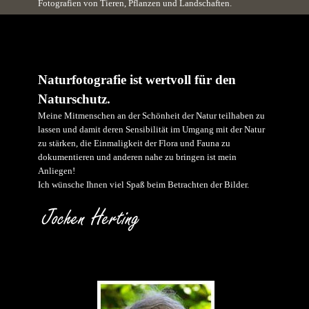
Fotografien von Tieren, Pflanzen und Landschaften.
Naturfotografie ist wertvoll für den
Naturschutz.
Meine Mitmenschen an der Schönheit der Natur teilhaben zu
lassen und damit deren Sensibilität im Umgang mit der Natur
zu stärken, die Einmaligkeit der Flora und Fauna zu
dokumentieren und anderen nahe zu bringen ist mein
Anliegen!
Ich wünsche Ihnen viel Spaß beim Betrachten der Bilder.