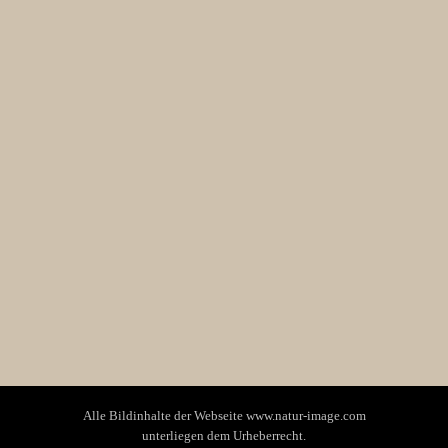
Alle Bildinhalte der Webseite www.natur-image.com
unterliegen dem Urheberrecht.