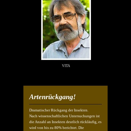
VITA
Artenrückgang!
Dramatischer Rückgang der Insekten.
Nach wissenschaftlichen Untersuchungen ist
die Anzahl an Insekten deutlich rückläufig, es
wird von bis zu 80% berichtet. Die